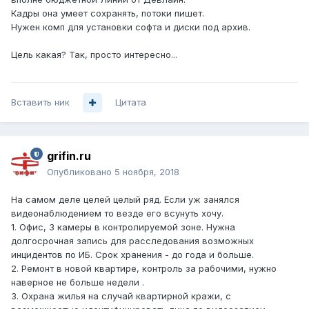
Кадры она умеет сохранять, потоки пишет.
Нужен комп для установки софта и диски под архив.
Цель какая? Так, просто интересно...
Вставить ник
Цитата
grifin.ru
Опубликовано
5 ноября, 2018
На самом деле целей целый ряд. Если уж занялся
видеонаблюдением то везде его всунуть хочу.
1. Офис, 3 камеры в контролируемой зоне. Нужна
долгосрочная запись для расследования возможных
инцидентов по ИБ. Срок хранения - до года и больше.
2. Ремонт в новой квартире, контроль за рабочими, нужно
наверное не больше недели .
3. Охрана жилья на случай квартирной кражи, с