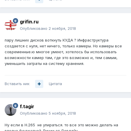
grifin.ru
Опубликовано
2 ноября, 2018
пару лишних дисков воткнуть КУДА ? Инфраструктура
создается с нуля, нет ничего, только камеры. Но камеры все
современные.ю многое умеют, хотелось бы использовать
возможности камер там, где это возможно и, тем самым,
уменьшить затраты на систему хранения.
Вставить ник
Цитата
f.tagir
Опубликовано
5 ноября, 2018
Ну если в Н.265 не упираться. то все это можно делать на
вполне бюджетной Линии от Девлайн.