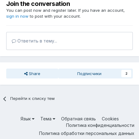
Join the conversation
You can post now and register later. If you have an account,
sign in now
to post with your account.
Ответить в тему...
Share
Подписчики
2
Перейти к списку тем
Язык
Тема
Обратная связь
Cookies
Политика конфиденциальности
Политика обработки персональных данных