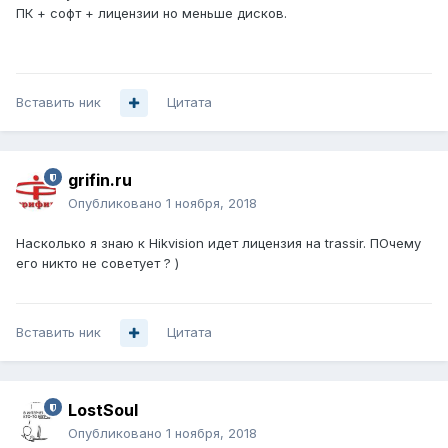
ПК + софт + лицензии но меньше дисков.
Вставить ник
Цитата
grifin.ru
Опубликовано
1 ноября, 2018
Насколько я знаю к Hikvision идет лицензия на trassir. ПОчему
его никто не советует ? )
Вставить ник
Цитата
LostSoul
Опубликовано
1 ноября, 2018