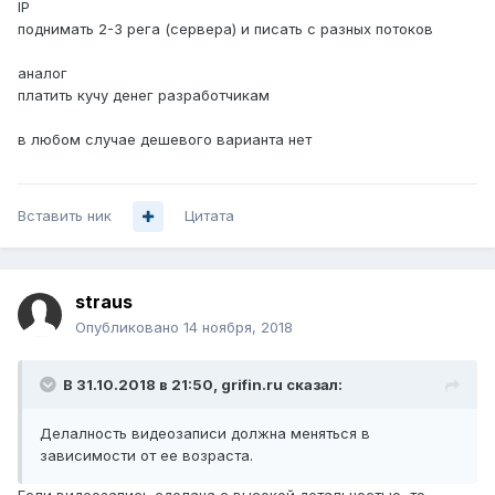
IP
поднимать 2-3 рега (сервера) и писать с разных потоков
аналог
платить кучу денег разработчикам
в любом случае дешевого варианта нет
Вставить ник
Цитата
straus
Опубликовано
14 ноября, 2018
В 31.10.2018 в 21:50,
grifin.ru
сказал:
Делалность видеозаписи должна меняться в
зависимости от ее возраста.