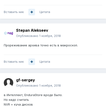
Вставить ник
Цитата
Stepan Alekseev
Опубликовано
1 ноября, 2018
Прореживание архива точно есть в макроскоп.
Вставить ник
Цитата
gf-sergey
Опубликовано
1 ноября, 2018
в Интеллект, EnduraStore вроде было.
Но надо считать
NVR + куча дисков