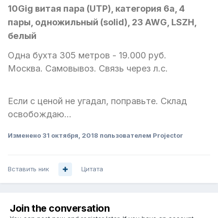
10Gig витая пара (UTP), категория 6a, 4
пары, одножильный (solid), 23 AWG, LSZH,
белый
Одна бухта 305 метров - 19.000 руб.
Москва. Самовывоз. Связь через л.с.
Если с ценой не угадал, поправьте. Склад
освобождаю...
Изменено
31 октября, 2018
пользователем Projector
Вставить ник
Цитата
Join the conversation