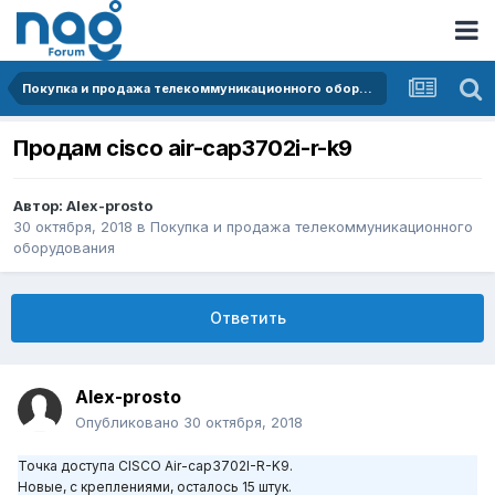
Покупка и продажа телекоммуникационного оборудования
Продам cisco air-cap3702i-r-k9
Автор:
Alex-prosto
30 октября, 2018
в
Покупка и продажа телекоммуникационного
оборудования
Ответить
Alex-prosto
Опубликовано
30 октября, 2018
Точка доступа CISCO Air-cap3702I-R-K9.
Новые, с креплениями, осталось 15 штук.