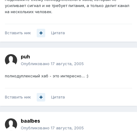
усиливает сигнал и не требует питания, а только делит канал
на нескольких человек.
Вставить ник
Цитата
puh
Опубликовано
17 августа, 2005
полнодуплексный хаб - это интересно.... :)
Вставить ник
Цитата
baalbes
Опубликовано
17 августа, 2005