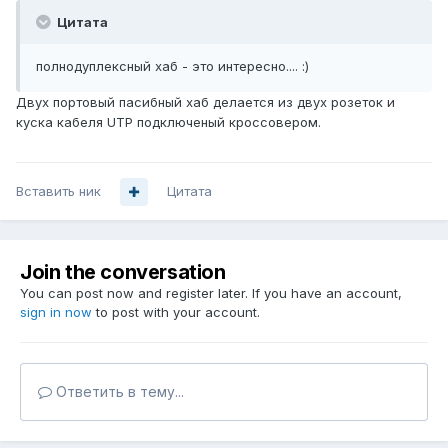
Цитата
полнодуплексный хаб - это интересно.... :)
Двух портовый пасибный хаб делается из двух розеток и
куска кабеля UTP подключеный кроссовером.
Вставить ник
Цитата
Join the conversation
You can post now and register later. If you have an account,
sign in now
to post with your account.
Ответить в тему...