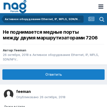
Активное оборудование Ethernet, IP, MPLS, SDN/NFV...
Не поднимается медные порты
между двумя маршрутизаторами 7206
Автор:
feeman
26 октября, 2018
в
Активное оборудование Ethernet, IP, MPLS,
SDN/NFV...
Ответить
feeman
Опубликовано
26 октября, 2018
Лыжи встали...