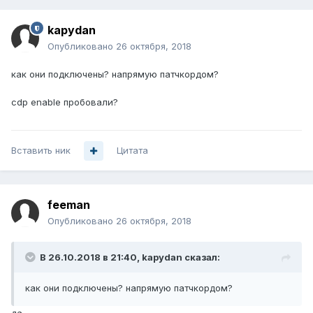
kapydan
Опубликовано
26 октября, 2018
как они подключены? напрямую патчкордом?
cdp enable пробовали?
Вставить ник
Цитата
feeman
Опубликовано
26 октября, 2018
В 26.10.2018 в 21:40,
kapydan
сказал:
как они подключены? напрямую патчкордом?