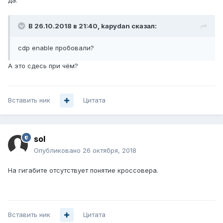
да.
В 26.10.2018 в 21:40,
kapydan
сказал:
cdp enable пробовали?
А это сдесь при чём?
Вставить ник
Цитата
sol
Опубликовано
26 октября, 2018
На гигабите отсутствует понятие кроссовера.
Вставить ник
Цитата