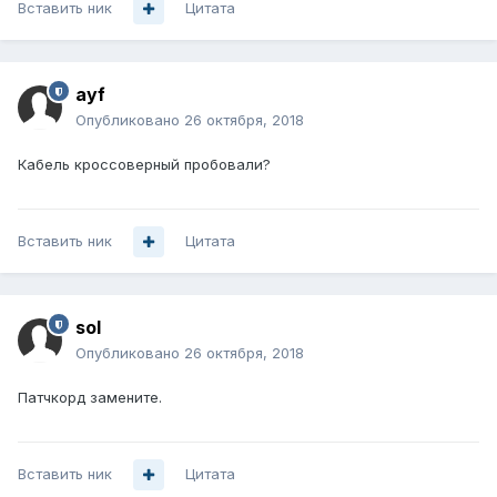
Вставить ник
Цитата
ayf
Опубликовано
26 октября, 2018
Кабель кроссоверный пробовали?
Вставить ник
Цитата
sol
Опубликовано
26 октября, 2018
Патчкорд замените.
Вставить ник
Цитата