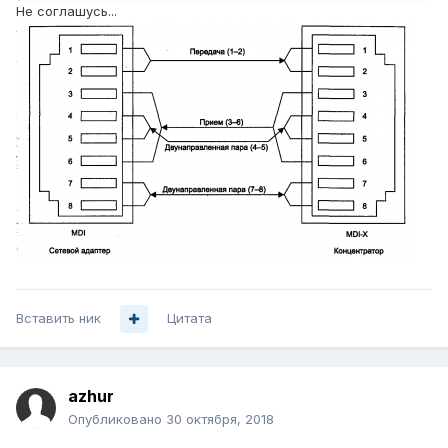
Не соглашусь...
Вставить ник
Цитата
azhur
Опубликовано
30 октября, 2018