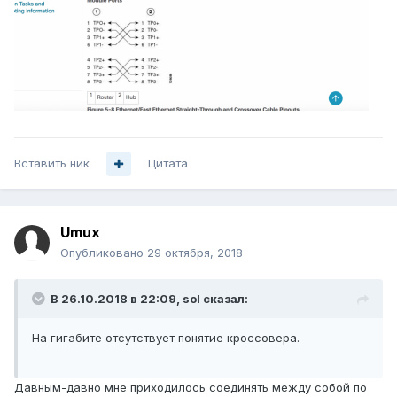
Вставить ник
Цитата
Umux
Опубликовано
29 октября, 2018
В 26.10.2018 в 22:09,
sol
сказал:
На гигабите отсутствует понятие кроссовера.
Давным-давно мне приходилось соединять между собой по