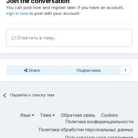
Join the conversation
You can post now and register later. If you have an account,
sign in now
to post with your account.
Ответить в тему...
Share
Подписчики
1
Перейти к списку тем
Язык
Тема
Обратная связь
Cookies
Политика конфиденциальности
Политика обработки персональных данных
Пользовательское соглашение