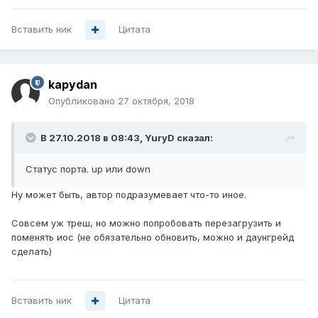
Вставить ник
Цитата
kapydan
Опубликовано
27 октября, 2018
В 27.10.2018 в 08:43,
YuryD
сказал:
Статус порта. up или down
Ну может быть, автор подразумевает что-то иное.
Совсем уж треш, но можно попробовать перезагрузить и
поменять иос (не обязательно обновить, можно и даунгрейд
сделать)
Вставить ник
Цитата