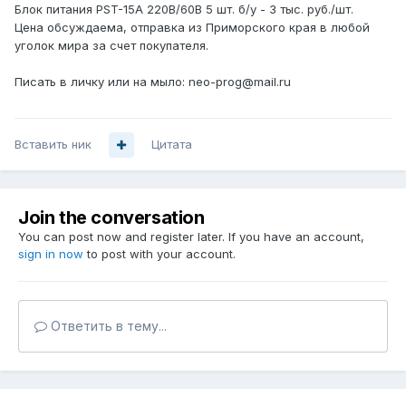
Блок питания PST-15А 220В/60В 5 шт. б/у - 3 тыс. руб./шт.
Цена обсуждаема, отправка из Приморского края в любой
уголок мира за счет покупателя.
Писать в личку или на мыло: neo-prog@mail.ru
Вставить ник
Цитата
Join the conversation
You can post now and register later. If you have an account,
sign in now
to post with your account.
Ответить в тему...