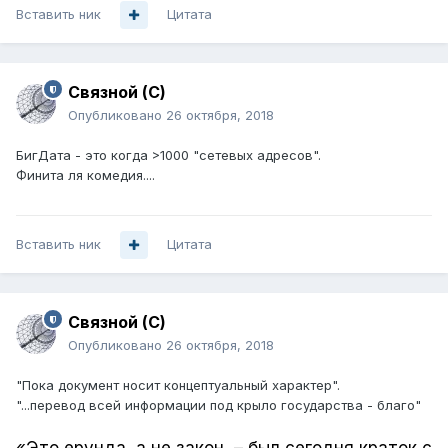
Вставить ник
Цитата
Связной (С)
Опубликовано
26 октября, 2018
БигДата - это когда >1000 "сетевых адресов".
Финита ля комедия....
Вставить ник
Цитата
Связной (С)
Опубликовано
26 октября, 2018
"Пока документ носит концептуальный характер".
"...перевод всей информации под крыло государства - благо"