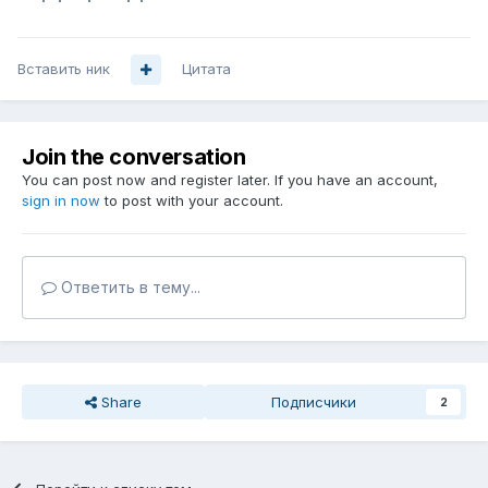
Вставить ник
Цитата
Join the conversation
You can post now and register later. If you have an account,
sign in now
to post with your account.
Ответить в тему...
Share
Подписчики
2