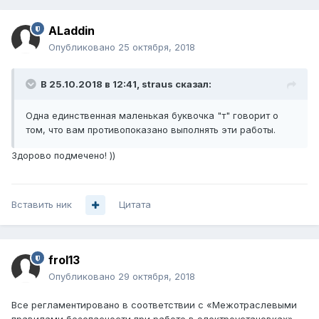
ALaddin
Опубликовано
25 октября, 2018
В 25.10.2018 в 12:41,
straus
сказал:
Одна единственная маленькая буквочка "т" говорит о
том, что вам противопоказано выполнять эти работы.
Здорово подмечено! ))
Вставить ник
Цитата
frol13
Опубликовано
29 октября, 2018
Все регламентировано в соответствии с «Межотраслевыми