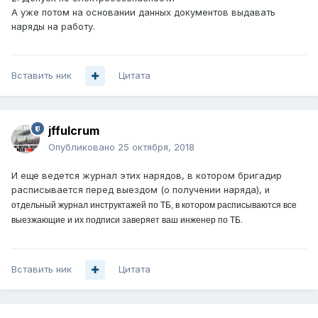
А уже потом на основании данных документов выдавать
наряды на работу.
Вставить ник
Цитата
jffulcrum
Опубликовано
25 октября, 2018
И еще ведется журнал этих нарядов, в котором бригадир
расписывается перед выездом (о получении наряда),
и
отдельный журнал инструктажей по ТБ, в котором расписываются все
выезжающие и их подписи заверяет ваш инженер по ТБ.
Вставить ник
Цитата