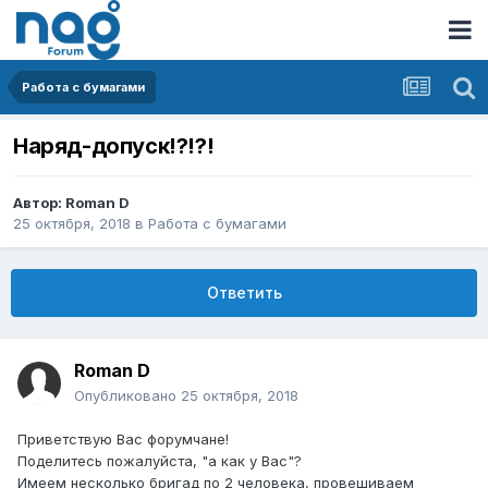
Работа с бумагами
Наряд-допуск!?!?!
Автор:
Roman D
25 октября, 2018
в
Работа с бумагами
Ответить
Roman D
Опубликовано
25 октября, 2018
Приветствую Вас форумчане!
Поделитесь пожалуйста, "а как у Вас"?
Имеем несколько бригад по 2 человека, провешиваем