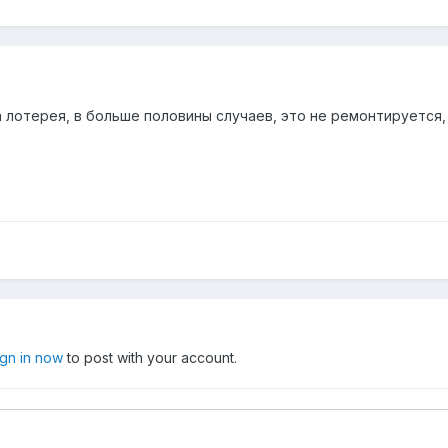
 лотерея, в больше половины случаев, это не ремонтируется, 
ign in now
to post with your account.