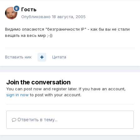
Гoсть
Опубликовано
18 августа, 2005
Видимо опасаются "безграничности IP" - как бы вы не стали
вещать на весь мир ;-))
Вставить ник
Цитата
Join the conversation
You can post now and register later. If you have an account,
sign in now
to post with your account.
Ответить в тему...