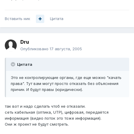
Вставить ник
Цитата
Dru
Опубликовано
17 августа, 2005
Цитата
Это не контролирующие органы, где еще можно "качать
права". Тут вам могут просто отказать без объяснения
причин. И будут правы (юридически).
так вот и надо сделать чтоб не отказали.
сеть кабельная (оптика, UTP), цифровая, передаётся
информация (видео поток это тоже информация).
Они ж проект не будут смотреть.