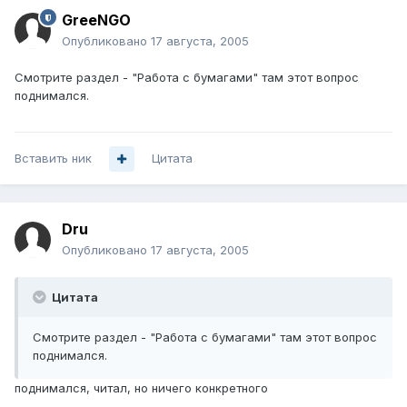
GreeNGO
Опубликовано
17 августа, 2005
Смотрите раздел - "Работа с бумагами" там этот вопрос
поднимался.
Вставить ник
Цитата
Dru
Опубликовано
17 августа, 2005
Цитата
Смотрите раздел - "Работа с бумагами" там этот вопрос
поднимался.
поднимался, читал, но ничего конкретного