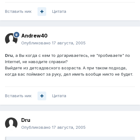
Вставить ник
Цитата
Andrew40
Опубликовано
17 августа, 2005
Dru
, а Вы когда с кем то догариваетесь, не "пробиваете" по
Internet, не наводите справки?
Выйдете из детсадовского возраста. А при таком подходе,
когда вас поймают за руку, дел иметь вообще никто не будет.
Вставить ник
Цитата
Dru
Опубликовано
17 августа, 2005