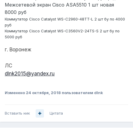
Межсетевой экран Cisco ASA5510 1 шт новая
8000 руб
Коммутатор Cisco Catalyst WS-C2960-48TT-L 2 шт бу по 4000
руб
Коммутатор Cisco Catalyst WS-C3560V2-24TS-S 2 шт бу по
5000 руб
г. Воронеж
ЛС
dlnk2015@yandex.ru
Изменено
24 октября, 2018
пользователем dlnk
Вставить ник
Цитата