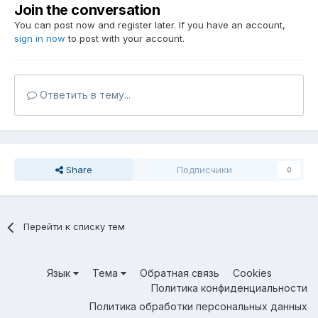
Join the conversation
You can post now and register later. If you have an account,
sign in now
to post with your account.
Ответить в тему...
Share
Подписчики
0
Перейти к списку тем
Язык
Тема
Обратная связь
Cookies
Политика конфиденциальности
Политика обработки персональных данных