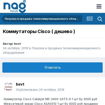
Покупка и продажа телекоммуникационного оборудования
Коммутаторы Cisco ( дешево )
Автор:
bsvt
24 октября, 2018
в
Покупка и продажа телекоммуникационного
оборудования
Ответить
bsvt
Опубликовано
24 октября, 2018
Коммутатор Cisco Catalyst ME-3400-24TS-A 1 шт бу 3000 руб
Межсетевой экран Cisco ASA5510 1 шт бу 4000 руб проданно