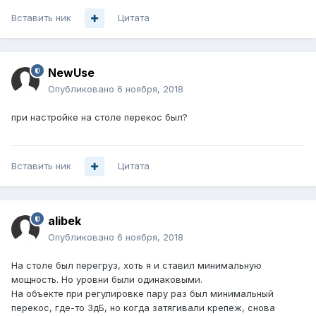
Вставить ник
Цитата
NewUse
Опубликовано
6 ноября, 2018
при настройке на столе перекос был?
Вставить ник
Цитата
alibek
Опубликовано
6 ноября, 2018
На столе был перегруз, хоть я и ставил минимальную
мощность. Но уровни были одинаковыми.
На объекте при регулировке пару раз был минимальный
перекос, где-то 3дБ, но когда затягивали крепеж, снова