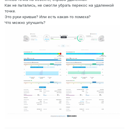
Как не пытались, не смогли убрать перекос на удаленной
точке.
Это руки кривые? Или есть какая-то помеха?
Что можно улучшить?