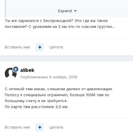
Expand
Ты же зарекался с беспроводкой? Это где вы такое
поставили? С уровнями на 2 км что-то совсем грустно...
Вставить ник
Цитата
alibek
Опубликовано
6 ноября, 2018
С оптикой там никак, слишком далеко от цивилизации.
Полосу я специально ограничил, больше 100М там по
большому счету и не требуется.
По карте там расстояние 3,5 км.
Вставить ник
Цитата