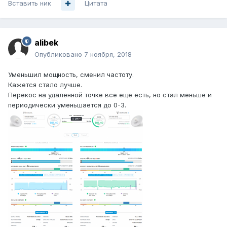
Вставить ник
Цитата
alibek
Опубликовано
7 ноября, 2018
Уменьшил мощность, сменил частоту.
Кажется стало лучше.
Перекос на удаленной точке все еще есть, но стал меньше и
периодически уменьшается до 0-3.