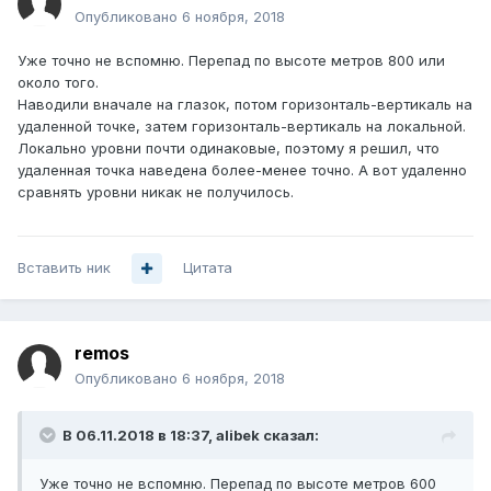
Опубликовано
6 ноября, 2018
Уже точно не вспомню. Перепад по высоте метров 800 или
около того.
Наводили вначале на глазок, потом горизонталь-вертикаль на
удаленной точке, затем горизонталь-вертикаль на локальной.
Локально уровни почти одинаковые, поэтому я решил, что
удаленная точка наведена более-менее точно. А вот удаленно
сравнять уровни никак не получилось.
Вставить ник
Цитата
remos
Опубликовано
6 ноября, 2018
В 06.11.2018 в 18:37,
alibek
сказал:
Уже точно не вспомню. Перепад по высоте метров 600