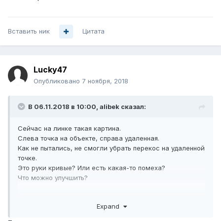
Вставить ник
Цитата
Lucky47
Опубликовано
7 ноября, 2018
В 06.11.2018 в 10:00,
alibek
сказал:
Сейчас на линке такая картина.
Слева точка на объекте, справа удаленная.
Как не пытались, не смогли убрать перекос на удаленной
точке.
Это руки кривые? Или есть какая-то помеха?
Что можно улучшить?
Expand