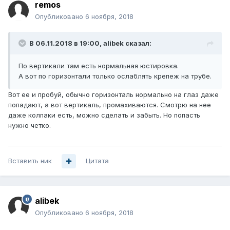
remos
Опубликовано
6 ноября, 2018
В 06.11.2018 в 19:00,
alibek
сказал:
По вертикали там есть нормальная юстировка.
А вот по горизонтали только ослаблять крепеж на трубе.
Вот ее и пробуй, обычно горизонталь нормально на глаз даже
попадают, а вот вертикаль, промахиваются. Смотрю на нее
даже колпаки есть, можно сделать и забыть. Но попасть
нужно четко.
Вставить ник
Цитата
alibek
Опубликовано
6 ноября, 2018