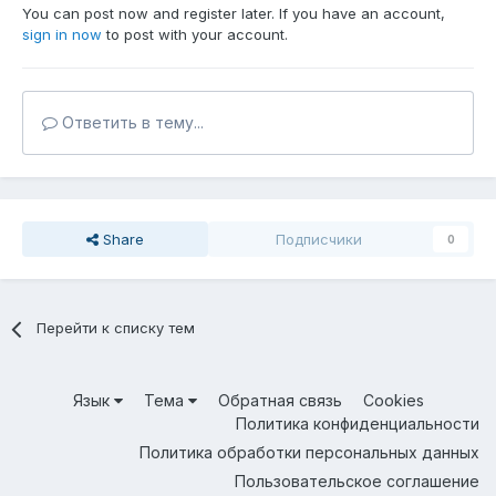
You can post now and register later. If you have an account,
sign in now
to post with your account.
Ответить в тему...
Share
Подписчики
0
Перейти к списку тем
Язык
Тема
Обратная связь
Cookies
Политика конфиденциальности
Политика обработки персональных данных
Пользовательское соглашение