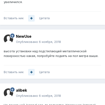
увеличился.
Вставить ник
Цитата
NewUse
Опубликовано
6 ноября, 2018
высота установки над подстилающей металлической
поверхностью какая, попробуйте поднять на пол метра выше.
Вставить ник
Цитата
alibek
Опубликовано
6 ноября, 2018