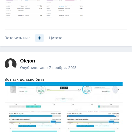
Вставить ник
Цитата
Olejon
Опубликовано
7 ноября, 2018
Вот так должно быть