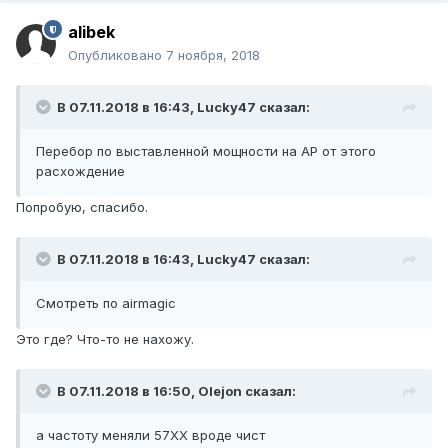
alibek
Опубликовано
7 ноября, 2018
В 07.11.2018 в 16:43,
Lucky47
сказал:
Перебор по выставленной мощности на AP от этого
расхождение
Попробую, спасибо.
В 07.11.2018 в 16:43,
Lucky47
сказал:
Смотреть по airmagic
Это где? Что-то не нахожу.
В 07.11.2018 в 16:50,
Olejon
сказал:
а частоту меняли 57ХХ вроде чист