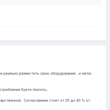
е реально разместить свою оборудование... и легко
отребления буете платить..
арственной... Согласование стоит от 20 до 40 % от