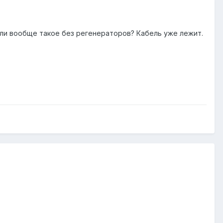
 ли вообще такое без регенераторов? Кабель уже лежит.