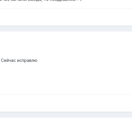
. Сейчас исправлю