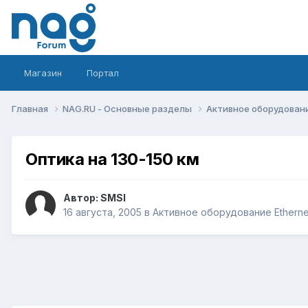
Магазин
Портал
Главная
NAG.RU - Основные разделы
Активное оборудование 
Оптика на 130-150 км
Автор:
SMSI
16 августа, 2005
в
Активное оборудование Ethernet,