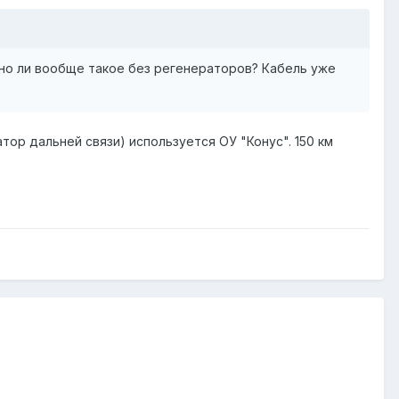
жно ли вообще такое без регенераторов? Кабель уже
тор дальней связи) используется ОУ "Конус". 150 км