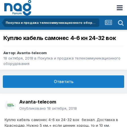
Покупка и продажа телекоммуникационного оборудования
Куплю кабель самонес 4-6 кн 24-32 вок
Автор:
Avanta-telecom
18 октября, 2018
в
Покупка и продажа телекоммуникационного
оборудования
Ответить
Avanta-telecom
Опубликовано
18 октября, 2018
Куплю кабель самонес 4-6 кн 24-32 вок безнал. Доставка в
Краснодар. Нужно 5 км,+ если ценник хорош, то и 10 км.