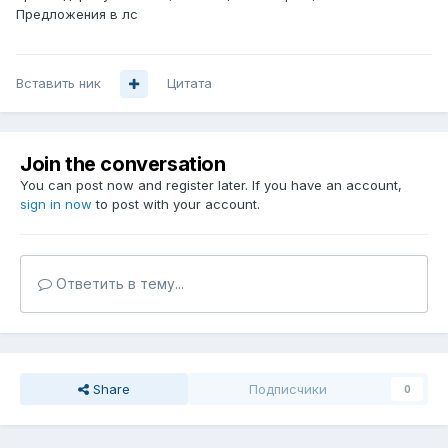
Предложения в лс
Вставить ник
Цитата
Join the conversation
You can post now and register later. If you have an account,
sign in now
to post with your account.
Ответить в тему...
Share
Подписчики
0