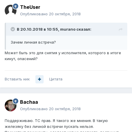
TheUser
Опубликовано
20 октября, 2018
В 20.10.2018 в 10:55,
murano
сказал:
Зачем личная встреча?
Может быть это для снятия у исполнителя, которого в итоге
кинут, опасений?
Вставить ник
Цитата
Bachaa
Опубликовано
20 октября, 2018
Поддерживаю. ТС прав. Я такого же мнения. В такую
железяку без личной встречи пускать нельзя.