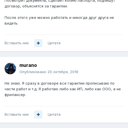
Посмотрит документы, сделает копию паспорта, подпишут
договор, объяснятся за гарантии.
После этого уже можно работать и никогда друг друга не
видеть.
Вставить ник
Цитата
murano
Опубликовано
20 октября, 2018
Не знаю. Я сразу в договоре все гарантии прописываю по
части работ и т.д. Я работаю либо как ИП, либо как ООО, а не
фрилансер.
Вставить ник
Цитата