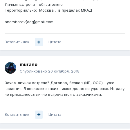
Личная встреча - обязательно
Территориально: Москва , в пределах МКАД
andrsharov[dog]gmail.com
Вставить ник
Цитата
murano
Опубликовано
20 октября, 2018
Зачем личная встреча? Договор, безнал (ИП, ООО) - уже
гарантия. Я несколько таких вязок делал по удаленке. Нт разу
не приходилось лично встречаться с заказчиками.
Вставить ник
Цитата