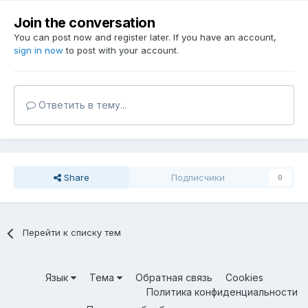
Join the conversation
You can post now and register later. If you have an account,
sign in now
to post with your account.
Ответить в тему...
Share
Подписчики
0
Перейти к списку тем
Язык
Тема
Обратная связь
Cookies
Политика конфиденциальности