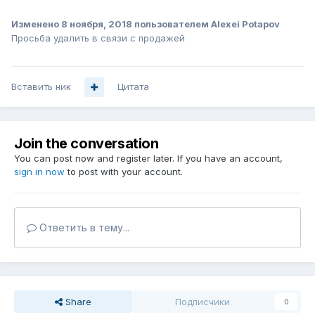
Изменено
8 ноября, 2018
пользователем Alexei Potapov
Просьба удалить в связи с продажей
Вставить ник
Цитата
Join the conversation
You can post now and register later. If you have an account,
sign in now
to post with your account.
Ответить в тему...
Share
Подписчики
0