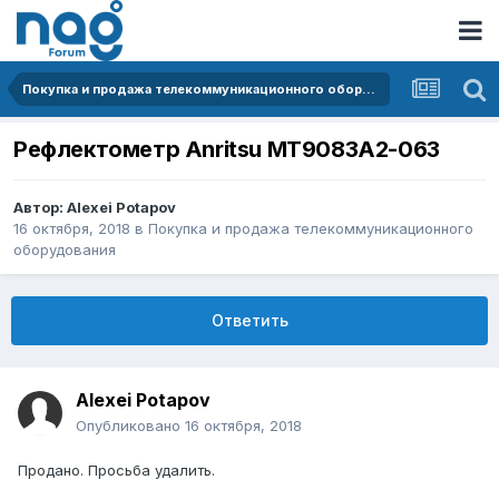
Покупка и продажа телекоммуникационного оборудования
Рефлектометр Anritsu MT9083A2-063
Автор:
Alexei Potapov
16 октября, 2018
в
Покупка и продажа телекоммуникационного
оборудования
Ответить
Alexei Potapov
Опубликовано
16 октября, 2018
Продано. Просьба удалить.