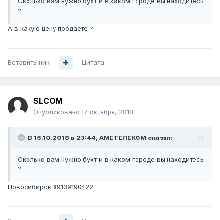
Сколько вам нужно бухт и в каком городе вы находитесь
?
А в какую цену продаёте ?
Вставить ник
Цитата
SLCOM
Опубликовано
17 октября, 2018
В 16.10.2018 в 23:44,
АМЕТЕЛЕКОМ
сказал:
Сколько вам нужно бухт и в каком городе вы находитесь
?
Новосибирск 89139190422