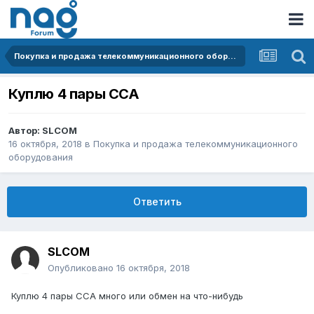
Покупка и продажа телекоммуникационного оборудования
Куплю 4 пары ССА
Автор:
SLCOM
16 октября, 2018
в
Покупка и продажа телекоммуникационного
оборудования
Ответить
SLCOM
Опубликовано
16 октября, 2018
Куплю 4 пары ССА много или обмен на что-нибудь