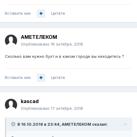
Вставить ник
Цитата
АМЕТЕЛЕКОМ
Опубликовано
16 октября, 2018
Сколько вам нужно бухт и в каком городе вы находитесь ?
Вставить ник
Цитата
kascad
Опубликовано
17 октября, 2018
В 16.10.2018 в 23:44,
АМЕТЕЛЕКОМ
сказал: