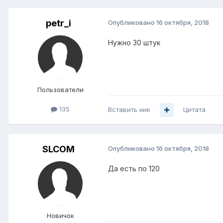
petr_i
Опубликовано
16 октября, 2018
Нужно 30 штук
Пользователи
135
Вставить ник
Цитата
SLCOM
Опубликовано
16 октября, 2018
Да есть по 120
Новичок