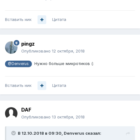
Вставить ник
Цитата
pingz
Опубликовано
12 октября, 2018
Нужно больше микротиков (:
@Denverus
Вставить ник
Цитата
DAF
Опубликовано
13 октября, 2018
В 12.10.2018 в 09:30,
Denverus
сказал: