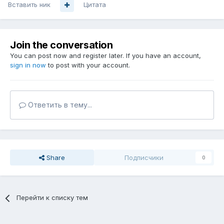
Вставить ник
Цитата
Join the conversation
You can post now and register later. If you have an account,
sign in now
to post with your account.
Ответить в тему...
Share
Подписчики
0
Перейти к списку тем