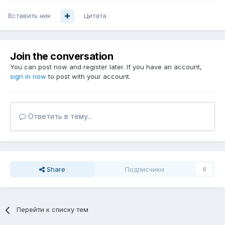
Вставить ник
Цитата
Join the conversation
You can post now and register later. If you have an account,
sign in now
to post with your account.
Ответить в тему...
Share
Подписчики
0
Перейти к списку тем