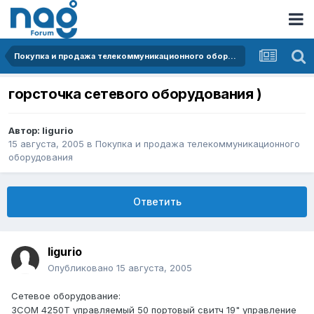
Покупка и продажа телекоммуникационного оборудования
горсточка сетевого оборудования )
Автор:
ligurio
15 августа, 2005
в
Покупка и продажа телекоммуникационного
оборудования
Ответить
ligurio
Опубликовано
15 августа, 2005
Сетевое оборудование:
3COM 4250T управляемый 50 портовый свитч 19" управление