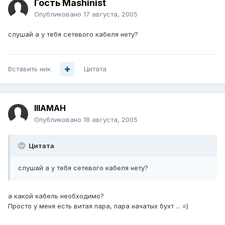
Гость Mashinist
Опубликовано
17 августа, 2005
слушай а у тебя сетевого кабеля нету?
Вставить ник
Цитата
IIIAMAH
Опубликовано
18 августа, 2005
Цитата
слушай а у тебя сетевого кабеля нету?
а какой кабель необходимо?
Просто у меня есть витая пара, пара начатых бухт ... =)