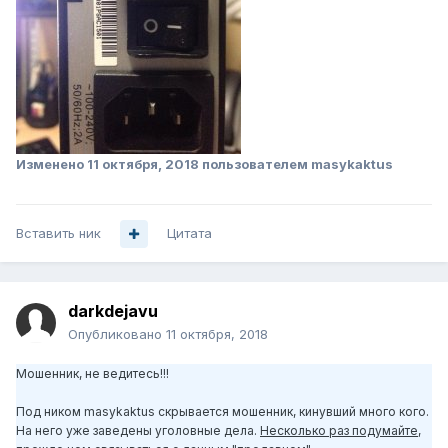
Изменено
11 октября, 2018
пользователем masykaktus
Вставить ник
Цитата
darkdejavu
Опубликовано
11 октября, 2018
Мошенник, не ведитесь!!!
Под ником masykaktus скрывается мошенник, кинувший много кого.
На него уже заведены уголовные дела.
Несколько раз подумайте,