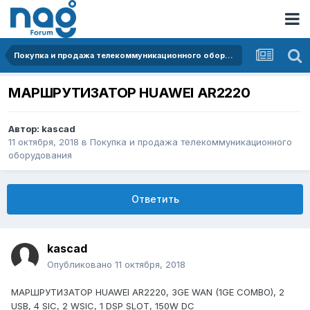
Покупка и продажа телекоммуникационного оборудования
МАРШРУТИЗАТОР HUAWEI AR2220
Автор:
kascad
11 октября, 2018
в
Покупка и продажа телекоммуникационного
оборудования
Ответить
kascad
Опубликовано
11 октября, 2018
МАРШРУТИЗАТОР HUAWEI AR2220, 3GE WAN (1GE COMBO), 2
USB, 4 SIC, 2 WSIC, 1 DSP SLOT, 150W DC