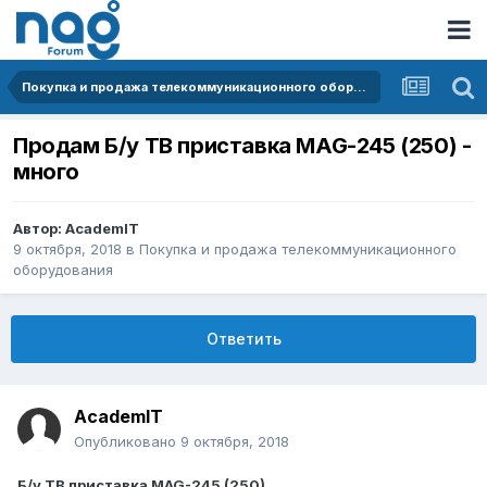
Покупка и продажа телекоммуникационного оборудования
Продам Б/у ТВ приставка MAG-245 (250) -
много
Автор:
AcademIT
9 октября, 2018
в
Покупка и продажа телекоммуникационного
оборудования
Ответить
AcademIT
Опубликовано
9 октября, 2018
Б/у ТВ приставка MAG-245 (250)