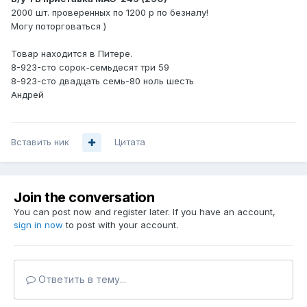
2000 шт. проверенных по 1200 р по безналу!
Могу поторговаться )
Товар находится в Питере.
8-923-сто сорок-семьдесят три 59
8-923-сто двадцать семь-80 ноль шесть
Андрей
Вставить ник
Цитата
Join the conversation
You can post now and register later. If you have an account,
sign in now
to post with your account.
Ответить в тему...