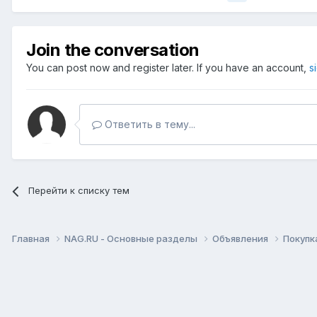
Join the conversation
You can post now and register later. If you have an account,
s
Ответить в тему...
Перейти к списку тем
Главная
NAG.RU - Основные разделы
Объявления
Покупк