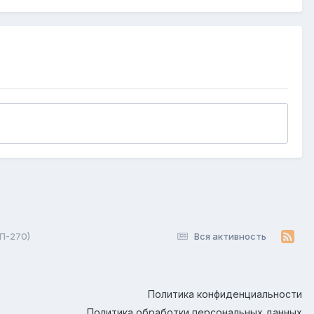
П-270)
Вся активность
Политика конфиденциальности
Политика обработки персональных данных