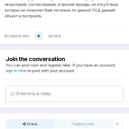
техусловий, согласований, и прочей ерунды, но отсутствие
которых не позволит Вам легально по данной ПСД данный
объект и построить.
Вставить ник
Цитата
Join the conversation
You can post now and register later. If you have an account,
sign in now
to post with your account.
Ответить в тему...
Share
Подписчики
0