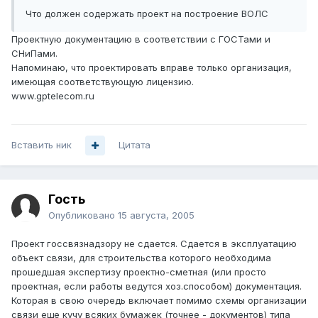
Что должен содержать проект на построение ВОЛС
Проектную документацию в соответствии с ГОСТами и
СНиПами.
Напоминаю, что проектировать вправе только организация,
имеющая соответствующую лицензию.
www.gptelecom.ru
Вставить ник
Цитата
Гость
Опубликовано
15 августа, 2005
Проект госсвязнадзору не сдается. Сдается в эксплуатацию
объект связи, для строительства которого необходима
прошедшая экспертизу проектно-сметная (или просто
проектная, если работы ведутся хоз.способом) документация.
Которая в свою очередь включает помимо схемы организации
связи еще кучу всяких бумажек (точнее - документов) типа