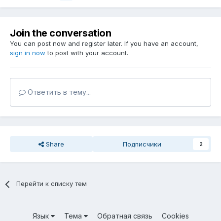
Join the conversation
You can post now and register later. If you have an account,
sign in now
to post with your account.
Ответить в тему...
Share
Подписчики
2
Перейти к списку тем
Язык
Тема
Обратная связь
Cookies