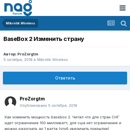
Mikrotik Wireless
BaseBox 2 Изменить страну
Автор:
ProZorgtm
5 октября, 2018
в
Mikrotik Wireless
Ответить
ProZorgtm
Опубликовано
5 октября, 2018
Как изменить мощность basebox 2. Читал что для стран СНГ
идет ограничение 100 милливатт, для сша нет ограничение и
можно разогнать до 1 ватта (чтоб увеличить покрытие)