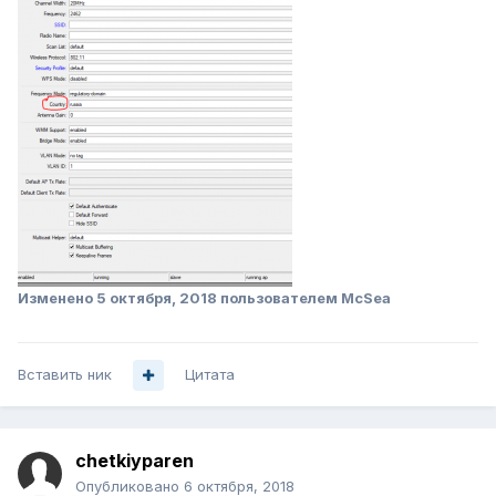
Изменено
5 октября, 2018
пользователем McSea
Вставить ник
Цитата
chetkiyparen
Опубликовано
6 октября, 2018