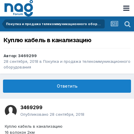
Покупка и продажа телекоммуникационного оборудования
Куплю кабель в канализацию
Автор:
3469299
28 сентября, 2018
в
Покупка и продажа телекоммуникационного
оборудования
Ответить
3469299
Опубликовано
28 сентября, 2018
Куплю кабель в канализацию
16 волокон 2км