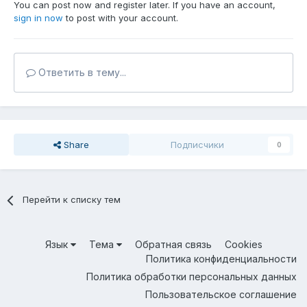
You can post now and register later. If you have an account,
sign in now
to post with your account.
Ответить в тему...
Share
Подписчики
0
Перейти к списку тем
Язык
Тема
Обратная связь
Cookies
Политика конфиденциальности
Политика обработки персональных данных
Пользовательское соглашение