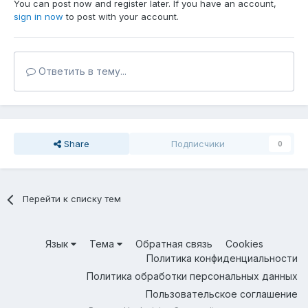
You can post now and register later. If you have an account,
sign in now
to post with your account.
Ответить в тему...
Share
Подписчики
0
Перейти к списку тем
Язык
Тема
Обратная связь
Cookies
Политика конфиденциальности
Политика обработки персональных данных
Пользовательское соглашение