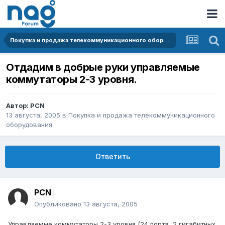
Покупка и продажа телекоммуникационного оборудования
Отдадим в добрые руки управляемые
коммутаторы 2-3 уровня.
Автор:
PCN
13 августа, 2005
в
Покупка и продажа телекоммуникационного
оборудования
Ответить
PCN
Опубликовано
13 августа, 2005
Управляемые коммутаторы 2-3 уровня (24 порта, 2 гигабитных