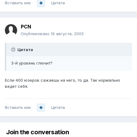
Вставить ник
Цитата
PCN
Опубликовано
16 августа, 2005
Цитата
3-й уровень глючит?
Если 400 юзеров сажаешь на него, то да. Так нормально
ведет себя.
Вставить ник
Цитата
Join the conversation