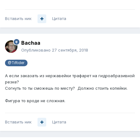
Вставить ник
Цитата
Bachaa
Опубликовано
27 сентября, 2018
@TiRider
А если заказать из нержавейки трафарет на гидроабразивной
резке?
Согнуть то ты сможешь по месту? Должно стоить копейки.
Фигура то вроде не сложная.
Вставить ник
Цитата