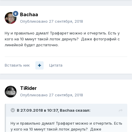
Bachaa
Опубликовано
27 сентября, 2018
Ну и правильно думал! Трафарет можно и отчертить. Есть у
кого на 10 минут такой лоток дернуть? Даже фотографий с
линейкой будет достаточно.
Вставить ник
Цитата
TiRider
Опубликовано
27 сентября, 2018
В 27.09.2018 в 10:37,
Bachaa
сказал:
Ну и правильно думал! Трафарет можно и отчертить. Есть
у кого на 10 минут такой лоток дернуть? Даже