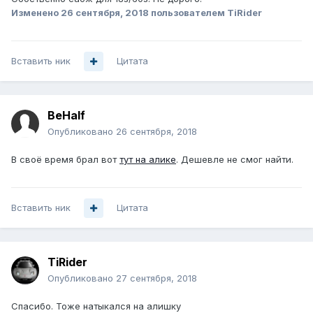
Изменено
26 сентября, 2018
пользователем TiRider
Вставить ник
Цитата
BeHalf
Опубликовано
26 сентября, 2018
В своё время брал вот
тут на алике
. Дешевле не смог найти.
Вставить ник
Цитата
TiRider
Опубликовано
27 сентября, 2018
Спасибо. Тоже натыкался на алишку