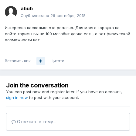
abub
Опубликовано
26 сентября, 2018
Интересно насколько это реально. Для моего городка на
сайте тарифы выше 100 мегабит давно есть, а вот физической
возможности нет
Вставить ник
Цитата
Join the conversation
You can post now and register later. If you have an account,
sign in now
to post with your account.
Ответить в тему...