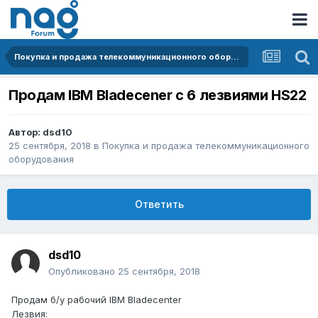
Покупка и продажа телекоммуникационного оборудования
Продам IBM Bladecener c 6 лезвиями HS22
Автор:
dsd10
25 сентября, 2018
в
Покупка и продажа телекоммуникационного
оборудования
Ответить
dsd10
Опубликовано
25 сентября, 2018
Продам б/у рабочий IBM Bladecenter
Лезвия: