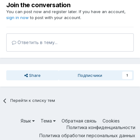
Join the conversation
You can post now and register later. If you have an account,
sign in now
to post with your account.
Ответить в тему...
Share
Подписчики
1
Перейти к списку тем
Язык
Тема
Обратная связь
Cookies
Политика конфиденциальности
Политика обработки персональных данных