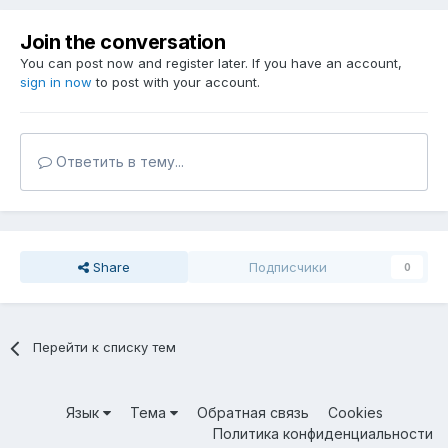
Join the conversation
You can post now and register later. If you have an account,
sign in now
to post with your account.
Ответить в тему...
Share
Подписчики
0
Перейти к списку тем
Язык
Тема
Обратная связь
Cookies
Политика конфиденциальности