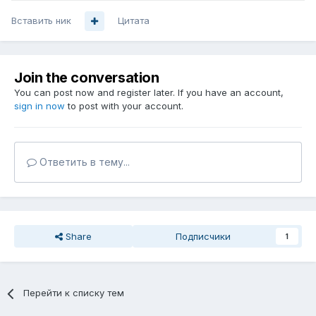
Вставить ник
Цитата
Join the conversation
You can post now and register later. If you have an account,
sign in now
to post with your account.
Ответить в тему...
Share
Подписчики
1
Перейти к списку тем