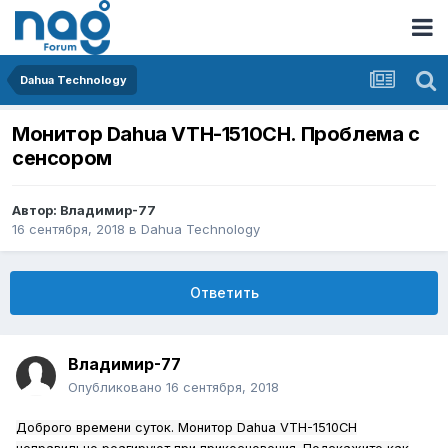
Dahua Technology
Монитор Dahua VTH-1510CH. Проблема с
сенсором
Автор:
Владимир-77
16 сентября, 2018
в
Dahua Technology
Ответить
Владимир-77
Опубликовано
16 сентября, 2018
Доброго времени суток. Монитор Dahua VTH-1510CH