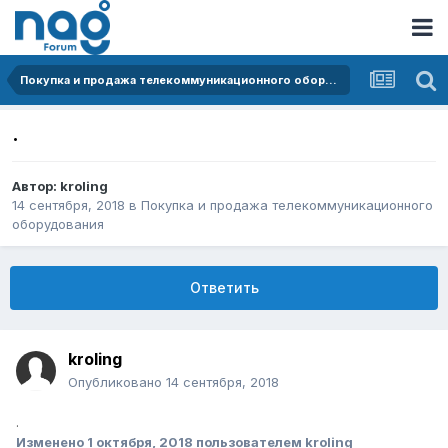
Покупка и продажа телекоммуникационного оборудования
.
Автор:
kroling
14 сентября, 2018
в
Покупка и продажа телекоммуникационного
оборудования
Ответить
kroling
Опубликовано
14 сентября, 2018
.
Изменено
1 октября, 2018
пользователем kroling