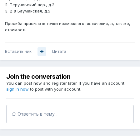
2. Перуновский пер., д.2
3. 2-я Бауманская, д.5
Просьба присылать точки возможного включения, а, так же,
стоимость.
Вставить ник
Цитата
Join the conversation
You can post now and register later. If you have an account,
sign in now
to post with your account.
Ответить в тему...