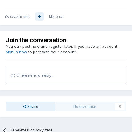
Вставить ник
Цитата
Join the conversation
You can post now and register later. If you have an account,
sign in now
to post with your account.
Ответить в тему...
Share
Подписчики
0
Перейти к списку тем