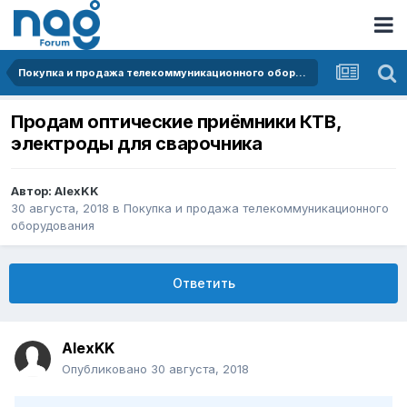
Покупка и продажа телекоммуникационного оборудования
Продам оптические приёмники КТВ,
электроды для сварочника
Автор:
AlexKK
30 августа, 2018
в
Покупка и продажа телекоммуникационного
оборудования
Ответить
AlexKK
Опубликовано
30 августа, 2018