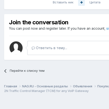
Вставить ник
Цитата
Join the conversation
You can post now and register later. If you have an account,
s
Ответить в тему...
Перейти к списку тем
Главная
NAG.RU - Основные разделы
Объявления
Покупк
2N Traffic Control Manager (TCM) for any VoIP Gateway