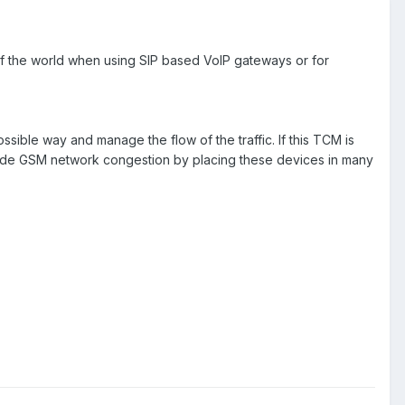
 of the world when using SIP based VoIP gateways or for
ssible way and manage the flow of the traffic. If this TCM is
ade GSM network congestion by placing these devices in many