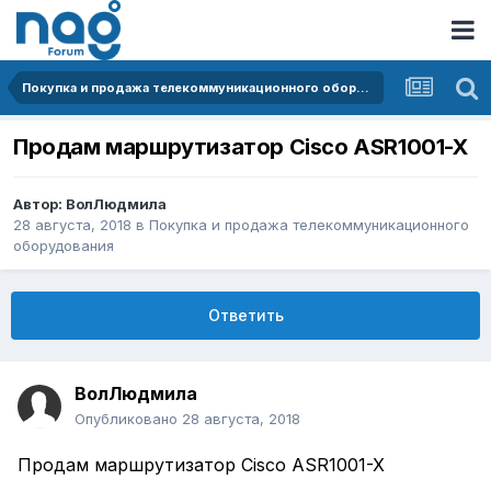
Покупка и продажа телекоммуникационного оборудования
Продам маршрутизатор Cisco ASR1001-X
Автор:
ВолЛюдмила
28 августа, 2018
в
Покупка и продажа телекоммуникационного
оборудования
Ответить
ВолЛюдмила
Опубликовано
28 августа, 2018
Продам маршрутизатор Cisco ASR1001-X