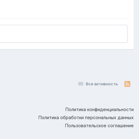
Вся активность
Политика конфиденциальности
Политика обработки персональных данных
Пользовательское соглашение