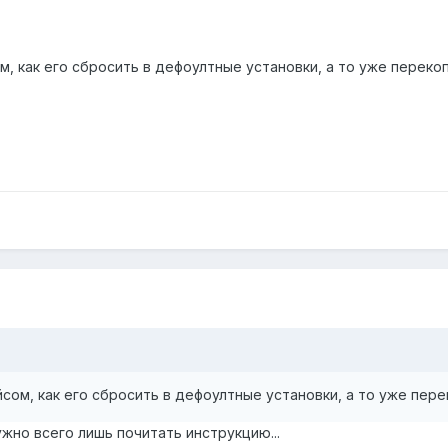
м, как его сбросить в дефоултные установки, а то уже перекоп
сом, как его сбросить в дефоултные установки, а то уже пере
ужно всего лишь почитать инструкцию...