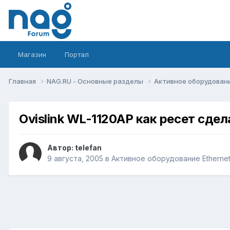
Магазин
Портал
Главная
NAG.RU - Основные разделы
Активное оборудование 
Ovislink WL-1120AP как ресет сдел
Автор:
telefan
9 августа, 2005
в
Активное оборудование Ethernet, 