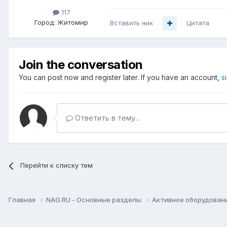
117
Город:
Житомир
Вставить ник
Цитата
Join the conversation
You can post now and register later. If you have an account,
s
Ответить в тему...
Перейти к списку тем
Главная
NAG.RU - Основные разделы
Активное оборудование 