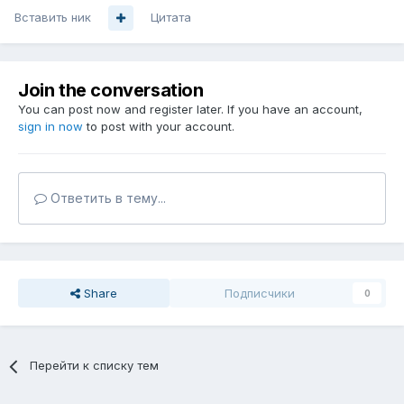
Вставить ник
Цитата
Join the conversation
You can post now and register later. If you have an account,
sign in now
to post with your account.
Ответить в тему...
Share
Подписчики
0
Перейти к списку тем