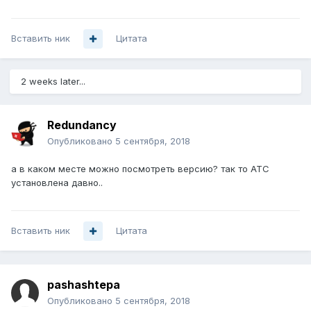
Вставить ник
Цитата
2 weeks later...
Redundancy
Опубликовано
5 сентября, 2018
а в каком месте можно посмотреть версию? так то АТС
установлена давно..
Вставить ник
Цитата
pashashtepa
Опубликовано
5 сентября, 2018