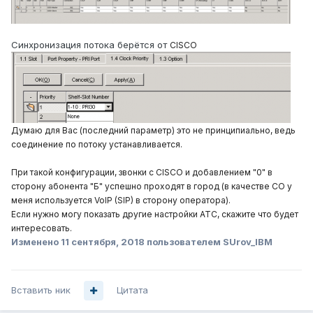
Синхронизация потока берётся от
CISCO
Думаю для Вас (последний параметр) это не принципиально, ведь
соединение по потоку устанавливается.
При такой конфигурации, звонки с CISCO и добавлением "0" в
сторону абонента "Б" успешно проходят в город (в качестве CO у
меня используется VoIP (SIP) в сторону оператора).
Если нужно могу показать другие настройки АТС, скажите что будет
интересовать.
Изменено
11 сентября, 2018
пользователем SUrov_IBM
Вставить ник
Цитата