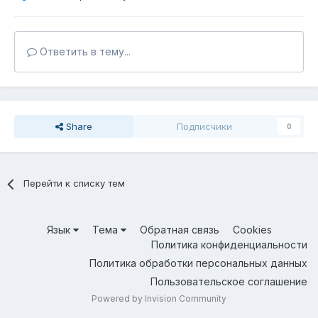
Ответить в тему...
Share
Подписчики
0
Перейти к списку тем
Язык
Тема
Обратная связь
Cookies
Политика конфиденциальности
Политика обработки персональных данных
Пользовательское соглашение
Powered by Invision Community