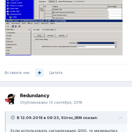
Вставить ник
Цитата
Redundancy
Опубликовано
13 сентября, 2018
В 12.09.2018 в 08:23,
SUrov_IBM
сказал:
Если использовать сигнализацию
QSIG
, то медиашлюз