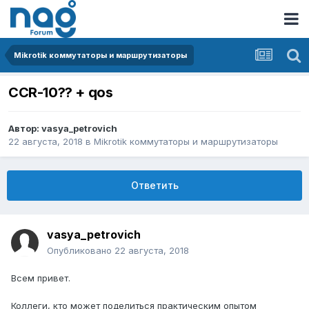
Mikrotik коммутаторы и маршрутизаторы
CCR-10?? + qos
Автор:
vasya_petrovich
22 августа, 2018
в
Mikrotik коммутаторы и маршрутизаторы
Ответить
vasya_petrovich
Опубликовано
22 августа, 2018
Всем привет.
Коллеги, кто может поделиться практическим опытом