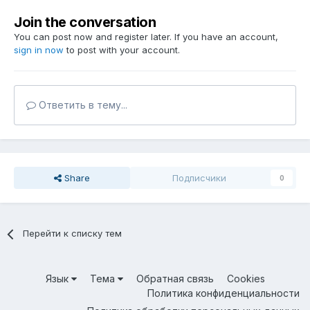
Join the conversation
You can post now and register later. If you have an account,
sign in now
to post with your account.
Ответить в тему...
Share
Подписчики
0
Перейти к списку тем
Язык
Тема
Обратная связь
Cookies
Политика конфиденциальности