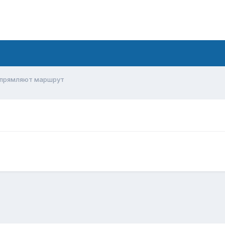
ыпрямляют маршрут