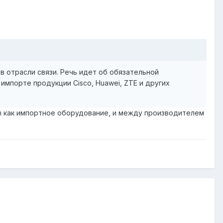
 отрасли связи. Речь идет об обязательной
мпорте продукции Cisco, Huawei, ZTE и других
ы как импортное оборудование, и между производителем