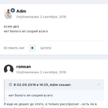
Adim
Опубликовано
2 сентября, 2018
всем два
нет белого ип скорей всего
Вставить ник
Цитата
romsan
Опубликовано
2 сентября, 2018
В 02.09.2018 в 14:25,
Adim
сказал:
нет белого ип скорей всего
Я еще не дошел до этого, а только расспросил - есть ли в