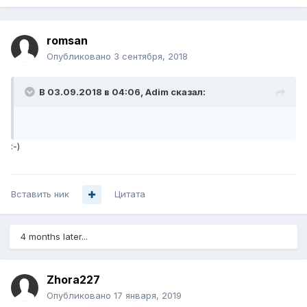
romsan
Опубликовано
3 сентября, 2018
В 03.09.2018 в 04:06,
Adim
сказал:
:-)
Вставить ник
Цитата
4 months later...
Zhora227
Опубликовано
17 января, 2019