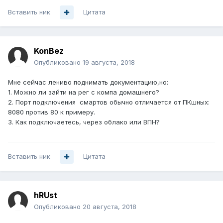
Вставить ник
Цитата
KonBez
Опубликовано
19 августа, 2018
Мне сейчас лениво поднимать документацию,но:
1. Можно ли зайти на рег с компа домашнего?
2. Порт подключения смартов обычно отличается от ПКшных:
8080 против 80 к примеру.
3. Как подключаетесь, через облако или ВПН?
Вставить ник
Цитата
hRUst
Опубликовано
20 августа, 2018