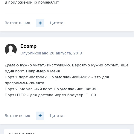
В приложении ip поменяли?
Вставить ник
Цитата
Ecomp
Опубликовано
20 августа, 2018
Думаю нужно читать инструкцию. Вероятно нужно открыть еще
один порт. Например у меня
Порт 1: порт настроек. По умолчанию:34567 - это для
программы-клиента
Порт 2: Мобильный порт. По умолчанию: 34599
Порт HTTP - для доступа через браузер IE 80
Вставить ник
Цитата