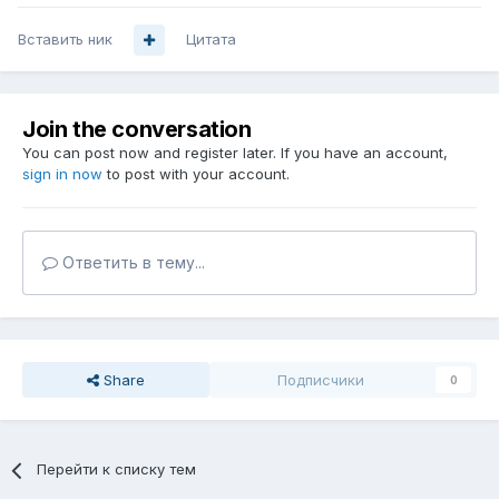
Вставить ник
Цитата
Join the conversation
You can post now and register later. If you have an account,
sign in now
to post with your account.
Ответить в тему...
Share
Подписчики
0
Перейти к списку тем