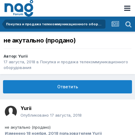
Покупка и продажа телекоммуникационного оборудования
не акутально (продано)
Автор:
Yurii
17 августа, 2018
в
Покупка и продажа телекоммуникационного
оборудования
Ответить
Yurii
Опубликовано
17 августа, 2018
не акутально (продано)
Изменено
18 ноября, 2018
пользователем Yurii