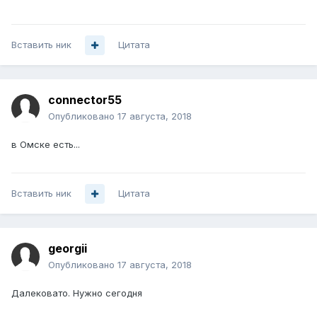
Вставить ник
Цитата
connector55
Опубликовано
17 августа, 2018
в Омске есть...
Вставить ник
Цитата
georgii
Опубликовано
17 августа, 2018
Далековато. Нужно сегодня