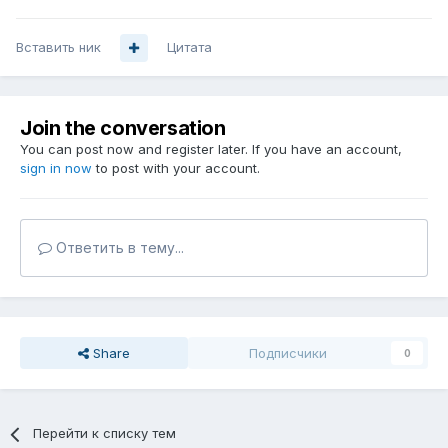
Вставить ник
Цитата
Join the conversation
You can post now and register later. If you have an account,
sign in now
to post with your account.
Ответить в тему...
Share
Подписчики
0
Перейти к списку тем