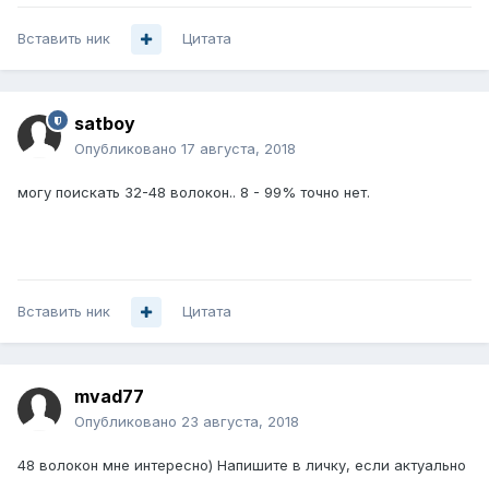
Вставить ник
Цитата
satboy
Опубликовано
17 августа, 2018
могу поискать 32-48 волокон.. 8 - 99% точно нет.
Вставить ник
Цитата
mvad77
Опубликовано
23 августа, 2018
48 волокон мне интересно) Напишите в личку, если актуально