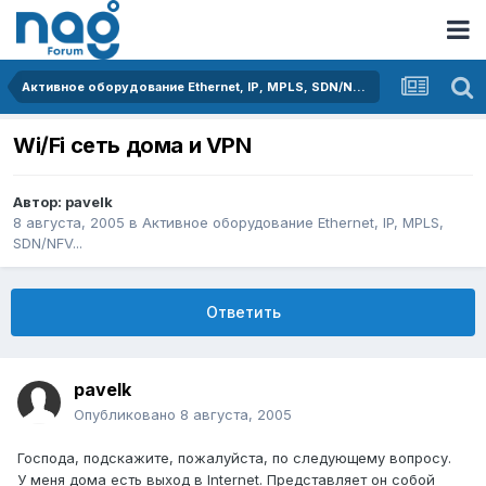
Активное оборудование Ethernet, IP, MPLS, SDN/NFV...
Wi/Fi сеть дома и VPN
Автор:
pavelk
8 августа, 2005
в
Активное оборудование Ethernet, IP, MPLS,
SDN/NFV...
Ответить
pavelk
Опубликовано
8 августа, 2005
Господа, подскажите, пожалуйста, по следующему вопросу.
У меня дома есть выход в Internet. Представляет он собой