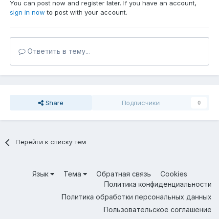
You can post now and register later. If you have an account,
sign in now
to post with your account.
Ответить в тему...
Share
Подписчики
0
Перейти к списку тем
Язык
Тема
Обратная связь
Cookies
Политика конфиденциальности
Политика обработки персональных данных
Пользовательское соглашение