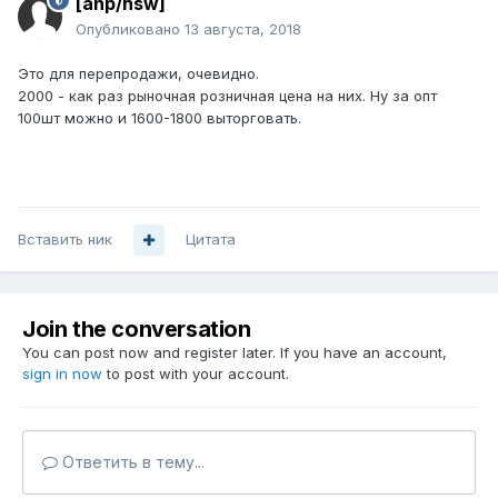
[anp/hsw]
Опубликовано
13 августа, 2018
Это для перепродажи, очевидно.
2000 - как раз рыночная розничная цена на них. Ну за опт
100шт можно и 1600-1800 выторговать.
Вставить ник
Цитата
Join the conversation
You can post now and register later. If you have an account,
sign in now
to post with your account.
Ответить в тему...