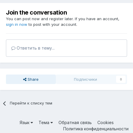
Join the conversation
You can post now and register later. If you have an account,
sign in now
to post with your account.
Ответить в тему...
Share
Подписчики
0
Перейти к списку тем
Язык
Тема
Обратная связь
Cookies
Политика конфиденциальности