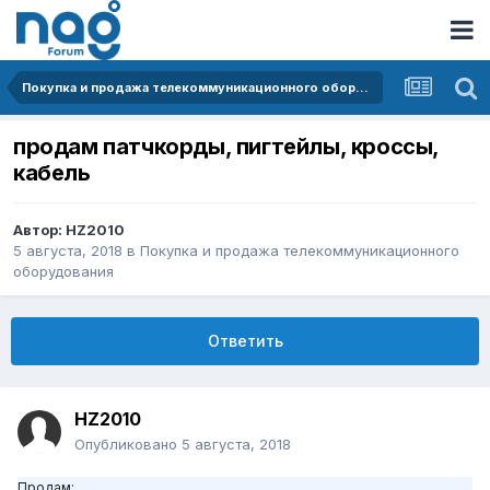
Покупка и продажа телекоммуникационного оборудования
продам патчкорды, пигтейлы, кроссы,
кабель
Автор:
HZ2010
5 августа, 2018
в
Покупка и продажа телекоммуникационного
оборудования
Ответить
HZ2010
Опубликовано
5 августа, 2018
Продам: